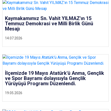
Kaymakamımız Sn. Vahit YILMAZ'ın 15
Temmuz Demokrasi ve Milli Birlik Günü
Mesajı
14.07.2026
İlçemizde 19 Mayıs Atatürk'ü Anma, Gençlik
ve Spor Bayramı dolayısıyla Gençlik
Yürüyüşü Programı Düzenlendi.
19.05.2026