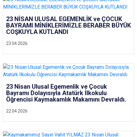
23 NİSAN ULUSAL EGEMENLİK ve ÇOCUK
BAYRAMI MİNİKLERİMİZLE BERABER BÜYÜK
COŞKUYLA KUTLANDI
23.04.2026
23 Nisan Ulusal Egemenlik ve Çocuk
Bayramı Dolayısıyla Atatürk İlkokulu
Öğrencisi Kaymakamlık Makamını Devraldı.
22.04.2026