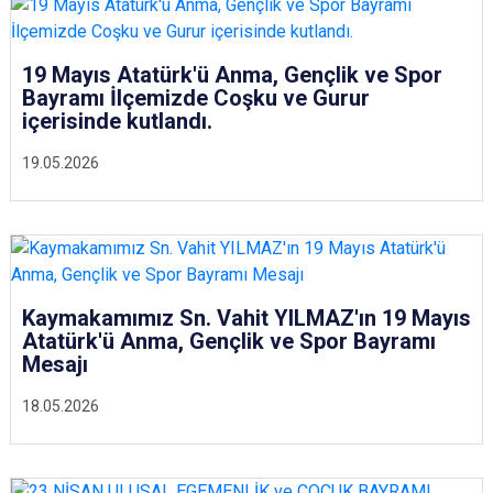
19 Mayıs Atatürk'ü Anma, Gençlik ve Spor
Bayramı İlçemizde Coşku ve Gurur
içerisinde kutlandı.
19.05.2026
Kaymakamımız Sn. Vahit YILMAZ'ın 19 Mayıs
Atatürk'ü Anma, Gençlik ve Spor Bayramı
Mesajı
18.05.2026