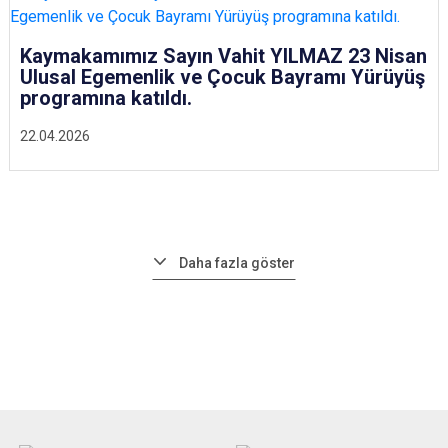
Kaymakamımız Sayın Vahit YILMAZ 23 Nisan
Ulusal Egemenlik ve Çocuk Bayramı Yürüyüş
programına katıldı.
22.04.2026
Daha fazla göster